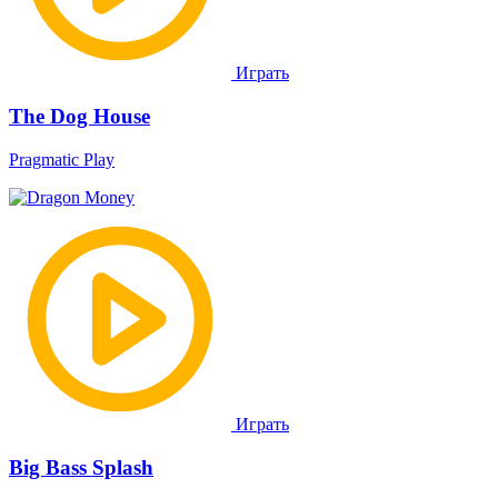
Играть
The Dog House
Pragmatic Play
Играть
Big Bass Splash