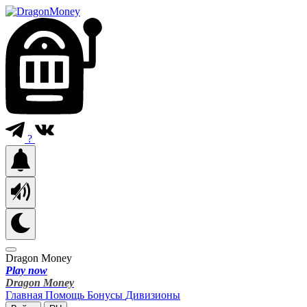
?
Dragon Money
Play now
Dragon Money
Главная
Помощь
Бонусы
Дивизионы