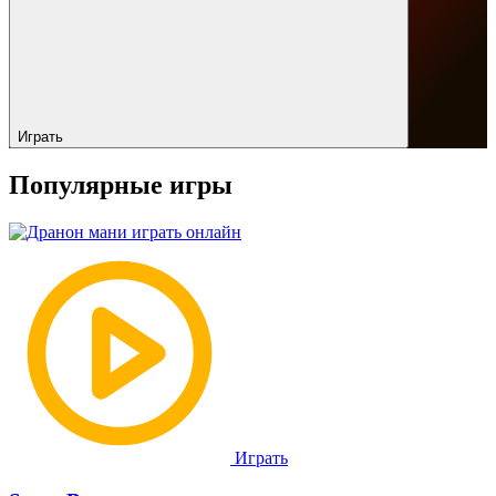
Играть
Популярные игры
Играть