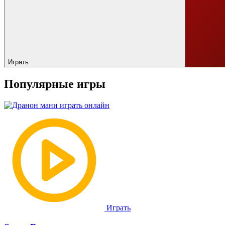
Играть
Популярные игры
Играть