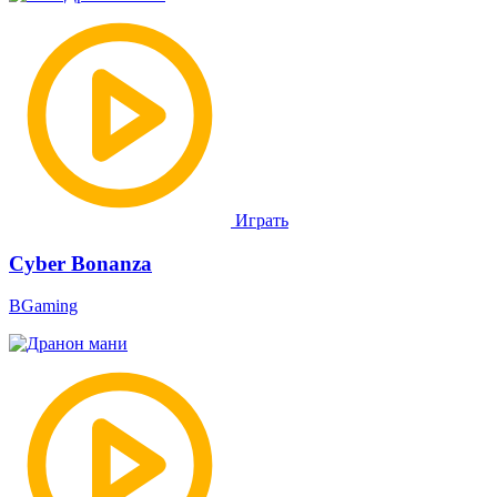
Играть
Cyber Bonanza
BGaming