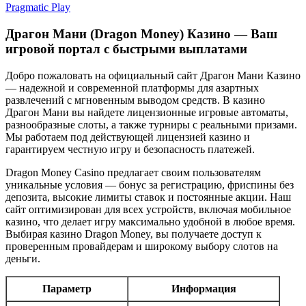
Pragmatic Play
Драгон Мани (Dragon Money) Казино — Ваш
игровой портал с быстрыми выплатами
Добро пожаловать на официальный сайт Драгон Мани Казино
— надежной и современной платформы для азартных
развлечений с мгновенным выводом средств. В казино
Драгон Мани вы найдете лицензионные игровые автоматы,
разнообразные слоты, а также турниры с реальными призами.
Мы работаем под действующей лицензией казино и
гарантируем честную игру и безопасность платежей.
Dragon Money Casino предлагает своим пользователям
уникальные условия — бонус за регистрацию, фриспины без
депозита, высокие лимиты ставок и постоянные акции. Наш
сайт оптимизирован для всех устройств, включая мобильное
казино, что делает игру максимально удобной в любое время.
Выбирая казино Dragon Money, вы получаете доступ к
проверенным провайдерам и широкому выбору слотов на
деньги.
Параметр
Информация