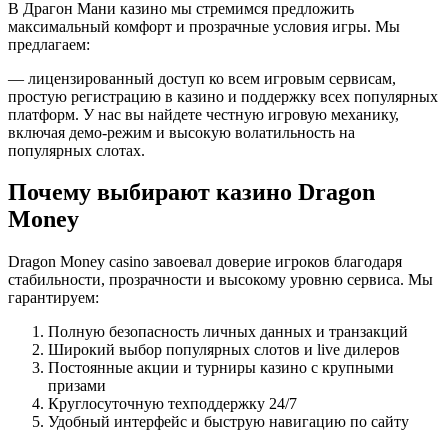
В Драгон Мани казино мы стремимся предложить
максимальный комфорт и прозрачные условия игры. Мы
предлагаем:
— лицензированный доступ ко всем игровым сервисам,
простую регистрацию в казино и поддержку всех популярных
платформ. У нас вы найдете честную игровую механику,
включая демо-режим и высокую волатильность на
популярных слотах.
Почему выбирают казино Dragon
Money
Dragon Money casino завоевал доверие игроков благодаря
стабильности, прозрачности и высокому уровню сервиса. Мы
гарантируем:
Полную безопасность личных данных и транзакций
Широкий выбор популярных слотов и live дилеров
Постоянные акции и турниры казино с крупными
призами
Круглосуточную техподдержку 24/7
Удобный интерфейс и быструю навигацию по сайту