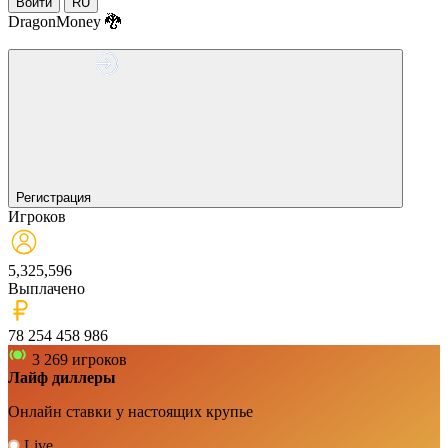
Войти
RU
DragonMoney
🐉
Регистрация
Игроков
5,325,596
Выплачено
78 254 458 986
3 269 игроков
Лайф диллеры
Онлайн ставки у настоящих крупье
Live