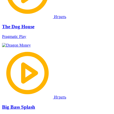
Играть
The Dog House
Pragmatic Play
Играть
Big Bass Splash