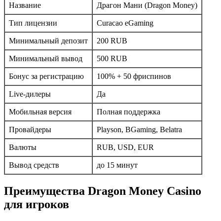
Название
Драгон Мани (Dragon Money)
Тип лицензии
Curacao eGaming
Минимальный депозит
200 RUB
Минимальный вывод
500 RUB
Бонус за регистрацию
100% + 50 фриспинов
Live-дилеры
Да
Мобильная версия
Полная поддержка
Провайдеры
Playson, BGaming, Belatra
Валюты
RUB, USD, EUR
Вывод средств
до 15 минут
Преимущества Dragon Money Casino
для игроков