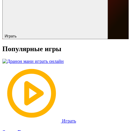
Играть
Популярные игры
Играть