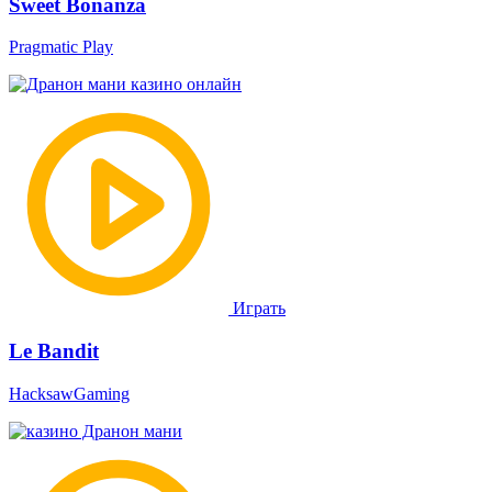
Sweet Bonanza
Pragmatic Play
Играть
Le Bandit
HacksawGaming