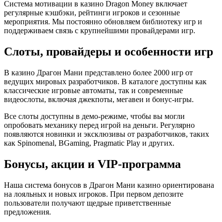
Система мотивации в казино Dragon Money включает
регулярные кэшбэки, рейтинги игроков и сезонные
мероприятия. Мы постоянно обновляем библиотеку игр и
поддерживаем связь с крупнейшими провайдерами игр.
Слоты, провайдеры и особенности игр
В казино Драгон Мани представлено более 2000 игр от
ведущих мировых разработчиков. В каталоге доступны как
классические игровые автоматы, так и современные
видеослоты, включая джекпоты, мегавеи и бонус-игры.
Все слоты доступны в демо-режиме, чтобы вы могли
опробовать механику перед игрой на деньги. Регулярно
появляются новинки и эксклюзивы от разработчиков, таких
как Spinomenal, BGaming, Pragmatic Play и других.
Бонусы, акции и VIP-программа
Наша система бонусов в Драгон Мани казино ориентирована
на лояльных и новых игроков. При первом депозите
пользователи получают щедрые приветственные
предложения.