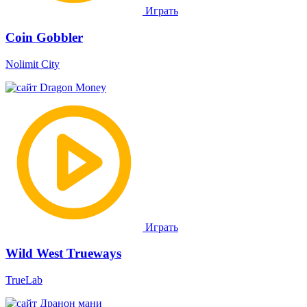
Играть
Coin Gobbler
Nolimit City
Играть
Wild West Trueways
TrueLab