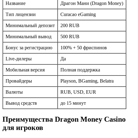
Название
Драгон Мани (Dragon Money)
Тип лицензии
Curacao eGaming
Минимальный депозит
200 RUB
Минимальный вывод
500 RUB
Бонус за регистрацию
100% + 50 фриспинов
Live-дилеры
Да
Мобильная версия
Полная поддержка
Провайдеры
Playson, BGaming, Belatra
Валюты
RUB, USD, EUR
Вывод средств
до 15 минут
Преимущества Dragon Money Casino
для игроков