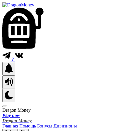
?
Dragon Money
Play now
Dragon Money
Главная
Помощь
Бонусы
Дивизионы