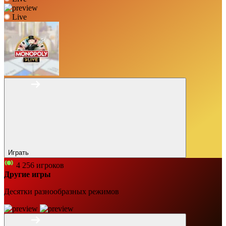
Live
Играть
4 256 игроков
Другие игры
Десятки разнообразных режимов