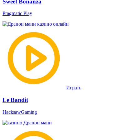
Sweet Bonanza
Pragmatic Play
Играть
Le Bandit
HacksawGaming