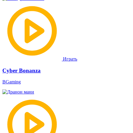
Играть
Cyber Bonanza
BGaming