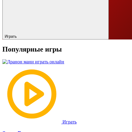
Играть
Популярные игры
Играть