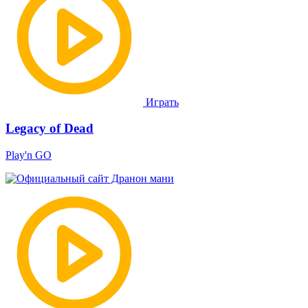
Играть
Legacy of Dead
Play'n GO