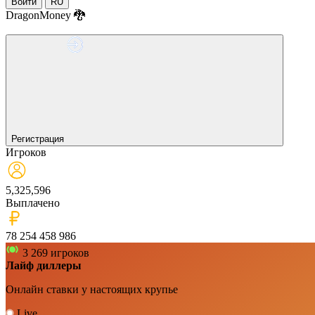
Войти
RU
DragonMoney
🐉
Регистрация
Игроков
5,325,596
Выплачено
78 254 458 986
3 269 игроков
Лайф диллеры
Онлайн ставки у настоящих крупье
Live