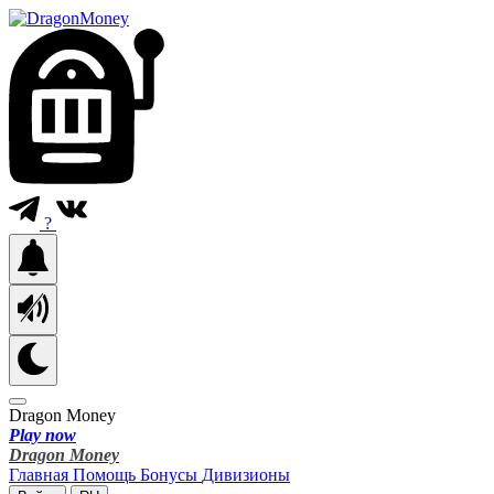
?
Dragon Money
Play now
Dragon Money
Главная
Помощь
Бонусы
Дивизионы