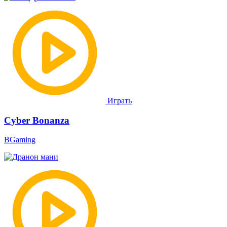
Играть
Cyber Bonanza
BGaming