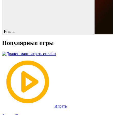
Играть
Популярные игры
Играть