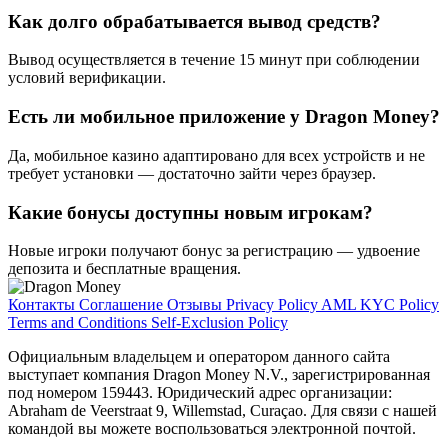
Как долго обрабатывается вывод средств?
Вывод осуществляется в течение 15 минут при соблюдении
условий верификации.
Есть ли мобильное приложение у Dragon Money?
Да, мобильное казино адаптировано для всех устройств и не
требует установки — достаточно зайти через браузер.
Какие бонусы доступны новым игрокам?
Новые игроки получают бонус за регистрацию — удвоение
депозита и бесплатные вращения.
Контакты
Соглашение
Отзывы
Privacy Policy
AML KYC Policy
Terms and Conditions
Self-Exclusion Policy
Официальным владельцем и оператором данного сайта
выступает компания Dragon Money N.V., зарегистрированная
под номером 159443. Юридический адрес организации:
Abraham de Veerstraat 9, Willemstad, Curaçao. Для связи с нашей
командой вы можете воспользоваться электронной почтой.