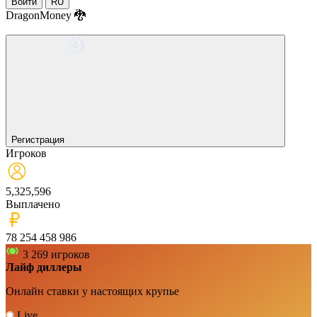
Войти
RU
DragonMoney
🐉
Регистрация
Игроков
5,325,596
Выплачено
78 254 458 986
3 269 игроков
Лайф диллеры
Онлайн ставки у настоящих крупье
Live