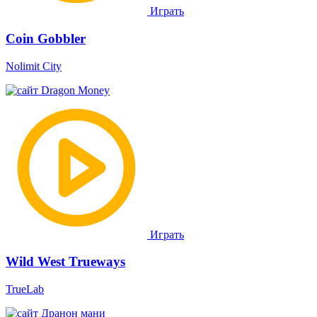
Играть
Coin Gobbler
Nolimit City
Играть
Wild West Trueways
TrueLab