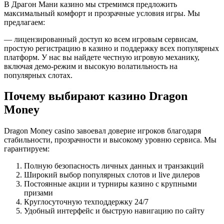
В Драгон Мани казино мы стремимся предложить
максимальный комфорт и прозрачные условия игры. Мы
предлагаем:
— лицензированный доступ ко всем игровым сервисам,
простую регистрацию в казино и поддержку всех популярных
платформ. У нас вы найдете честную игровую механику,
включая демо-режим и высокую волатильность на
популярных слотах.
Почему выбирают казино Dragon
Money
Dragon Money casino завоевал доверие игроков благодаря
стабильности, прозрачности и высокому уровню сервиса. Мы
гарантируем:
Полную безопасность личных данных и транзакций
Широкий выбор популярных слотов и live дилеров
Постоянные акции и турниры казино с крупными
призами
Круглосуточную техподдержку 24/7
Удобный интерфейс и быструю навигацию по сайту