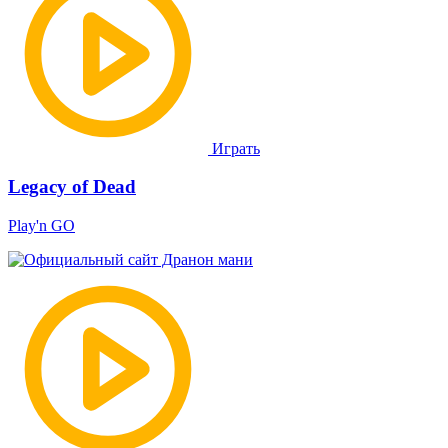
Играть
Legacy of Dead
Play'n GO