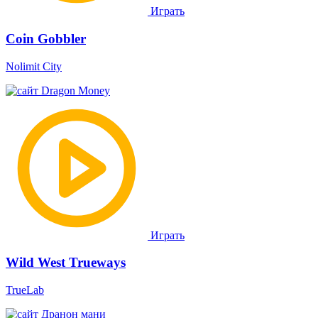
Играть
Coin Gobbler
Nolimit City
Играть
Wild West Trueways
TrueLab