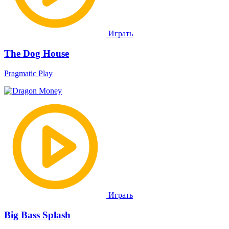
Играть
The Dog House
Pragmatic Play
Играть
Big Bass Splash