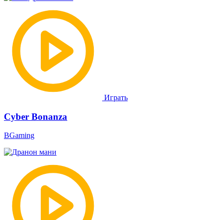
Играть
Cyber Bonanza
BGaming