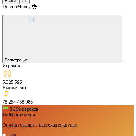
Войти
RU
DragonMoney
🐉
Регистрация
Игроков
5,325,596
Выплачено
78 254 458 986
3 269 игроков
Лайф диллеры
Онлайн ставки у настоящих крупье
Live