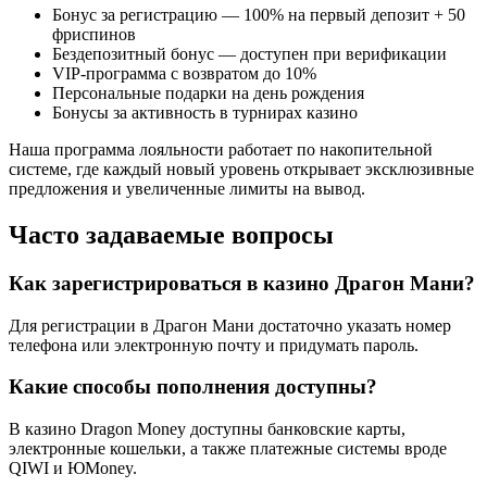
Бонус за регистрацию — 100% на первый депозит + 50
фриспинов
Бездепозитный бонус — доступен при верификации
VIP-программа с возвратом до 10%
Персональные подарки на день рождения
Бонусы за активность в турнирах казино
Наша программа лояльности работает по накопительной
системе, где каждый новый уровень открывает эксклюзивные
предложения и увеличенные лимиты на вывод.
Часто задаваемые вопросы
Как зарегистрироваться в казино Драгон Мани?
Для регистрации в Драгон Мани достаточно указать номер
телефона или электронную почту и придумать пароль.
Какие способы пополнения доступны?
В казино Dragon Money доступны банковские карты,
электронные кошельки, а также платежные системы вроде
QIWI и ЮMoney.