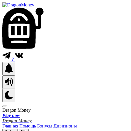
?
Dragon Money
Play now
Dragon Money
Главная
Помощь
Бонусы
Дивизионы