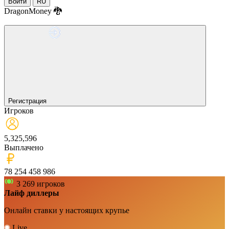
Войти
RU
DragonMoney
🐉
Регистрация
Игроков
5,325,596
Выплачено
78 254 458 986
3 269 игроков
Лайф диллеры
Онлайн ставки у настоящих крупье
Live