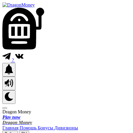
?
Dragon Money
Play now
Dragon Money
Главная
Помощь
Бонусы
Дивизионы