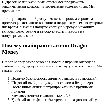
В Драгон Мани казино мы стремимся предложить
максимальный комфорт и прозрачные условия игры. Мы
предлагаем:
— лицензированный доступ ко всем игровым сервисам,
простую регистрацию в казино и поддержку всех популярных
платформ. У нас вы найдете честную игровую механику,
включая демо-режим и высокую волатильность на
популярных слотах.
Почему выбирают казино Dragon
Money
Dragon Money casino завоевал доверие игроков благодаря
стабильности, прозрачности и высокому уровню сервиса. Мы
гарантируем:
Полную безопасность личных данных и транзакций
Широкий выбор популярных слотов и live дилеров
Постоянные акции и турниры казино с крупными
призами
Круглосуточную техподдержку 24/7
Удобный интерфейс и быструю навигацию по сайту