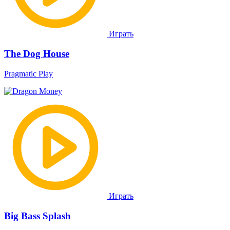
Играть
The Dog House
Pragmatic Play
Играть
Big Bass Splash