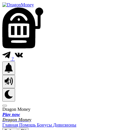
?
Dragon Money
Play now
Dragon Money
Главная
Помощь
Бонусы
Дивизионы