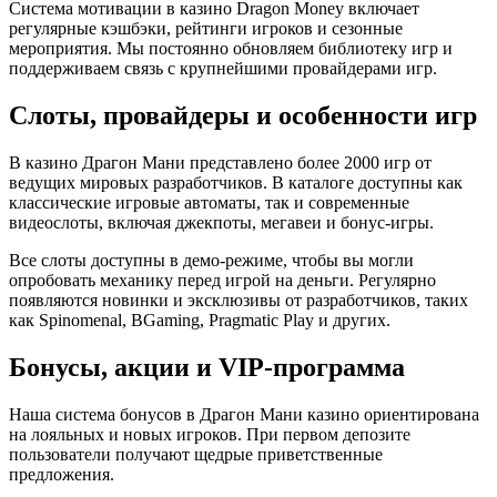
Система мотивации в казино Dragon Money включает
регулярные кэшбэки, рейтинги игроков и сезонные
мероприятия. Мы постоянно обновляем библиотеку игр и
поддерживаем связь с крупнейшими провайдерами игр.
Слоты, провайдеры и особенности игр
В казино Драгон Мани представлено более 2000 игр от
ведущих мировых разработчиков. В каталоге доступны как
классические игровые автоматы, так и современные
видеослоты, включая джекпоты, мегавеи и бонус-игры.
Все слоты доступны в демо-режиме, чтобы вы могли
опробовать механику перед игрой на деньги. Регулярно
появляются новинки и эксклюзивы от разработчиков, таких
как Spinomenal, BGaming, Pragmatic Play и других.
Бонусы, акции и VIP-программа
Наша система бонусов в Драгон Мани казино ориентирована
на лояльных и новых игроков. При первом депозите
пользователи получают щедрые приветственные
предложения.