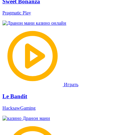
Sweet Bonanza
Pragmatic Play
Играть
Le Bandit
HacksawGaming