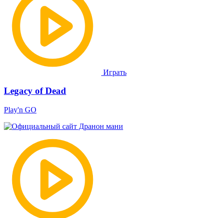
Играть
Legacy of Dead
Play'n GO