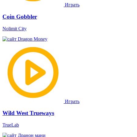
Играть
Coin Gobbler
Nolimit City
Играть
Wild West Trueways
TrueLab