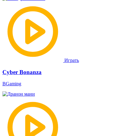
Играть
Cyber Bonanza
BGaming