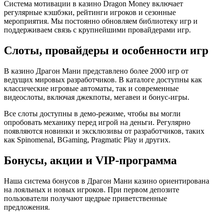
Система мотивации в казино Dragon Money включает
регулярные кэшбэки, рейтинги игроков и сезонные
мероприятия. Мы постоянно обновляем библиотеку игр и
поддерживаем связь с крупнейшими провайдерами игр.
Слоты, провайдеры и особенности игр
В казино Драгон Мани представлено более 2000 игр от
ведущих мировых разработчиков. В каталоге доступны как
классические игровые автоматы, так и современные
видеослоты, включая джекпоты, мегавеи и бонус-игры.
Все слоты доступны в демо-режиме, чтобы вы могли
опробовать механику перед игрой на деньги. Регулярно
появляются новинки и эксклюзивы от разработчиков, таких
как Spinomenal, BGaming, Pragmatic Play и других.
Бонусы, акции и VIP-программа
Наша система бонусов в Драгон Мани казино ориентирована
на лояльных и новых игроков. При первом депозите
пользователи получают щедрые приветственные
предложения.