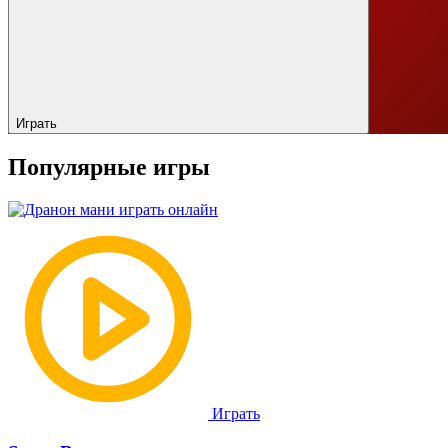
Играть
Популярные игры
Играть