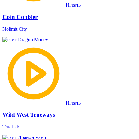
Играть
Coin Gobbler
Nolimit City
Играть
Wild West Trueways
TrueLab