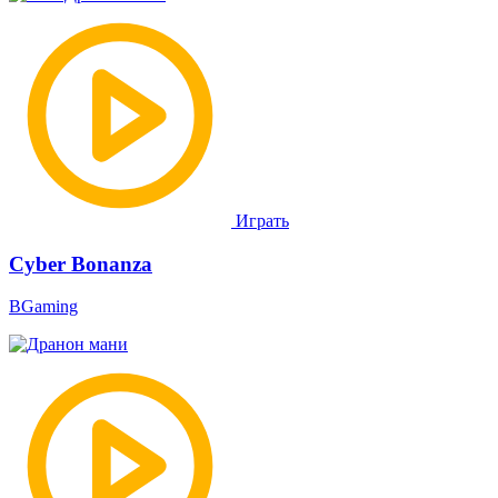
Играть
Cyber Bonanza
BGaming