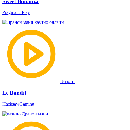
Sweet Bonanza
Pragmatic Play
Играть
Le Bandit
HacksawGaming