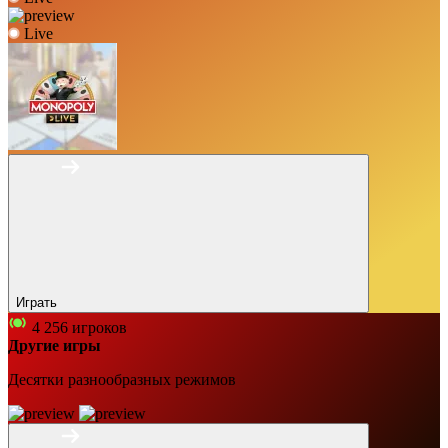
Live
Играть
4 256 игроков
Другие игры
Десятки разнообразных режимов