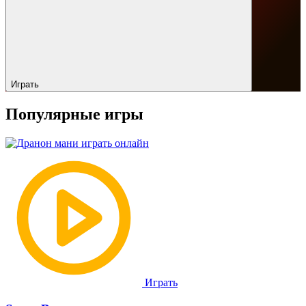
Играть
Популярные игры
Играть