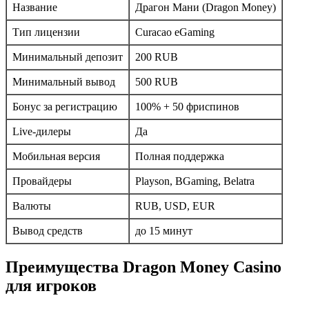
Название
Драгон Мани (Dragon Money)
Тип лицензии
Curacao eGaming
Минимальный депозит
200 RUB
Минимальный вывод
500 RUB
Бонус за регистрацию
100% + 50 фриспинов
Live-дилеры
Да
Мобильная версия
Полная поддержка
Провайдеры
Playson, BGaming, Belatra
Валюты
RUB, USD, EUR
Вывод средств
до 15 минут
Преимущества Dragon Money Casino
для игроков