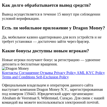
Как долго обрабатывается вывод средств?
Вывод осуществляется в течение 15 минут при соблюдении
условий верификации.
Есть ли мобильное приложение у Dragon Money?
Да, мобильное казино адаптировано для всех устройств и не
требует установки — достаточно зайти через браузер.
Какие бонусы доступны новым игрокам?
Новые игроки получают бонус за регистрацию — удвоение
депозита и бесплатные вращения.
Контакты
Соглашение
Отзывы
Privacy Policy
AML KYC Policy
Terms and Conditions
Self-Exclusion Policy
Официальным владельцем и оператором данного сайта
выступает компания Dragon Money N.V., зарегистрированная
под номером 159443. Юридический адрес организации:
Abraham de Veerstraat 9, Willemstad, Curaçao. Для связи с нашей
командой вы можете воспользоваться электронной почтой.