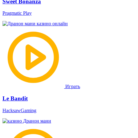
Sweet Bonanza
Pragmatic Play
Играть
Le Bandit
HacksawGaming