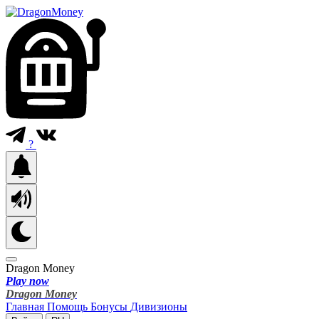
?
Dragon Money
Play now
Dragon Money
Главная
Помощь
Бонусы
Дивизионы