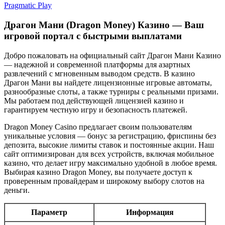
Pragmatic Play
Драгон Мани (Dragon Money) Казино — Ваш
игровой портал с быстрыми выплатами
Добро пожаловать на официальный сайт Драгон Мани Казино
— надежной и современной платформы для азартных
развлечений с мгновенным выводом средств. В казино
Драгон Мани вы найдете лицензионные игровые автоматы,
разнообразные слоты, а также турниры с реальными призами.
Мы работаем под действующей лицензией казино и
гарантируем честную игру и безопасность платежей.
Dragon Money Casino предлагает своим пользователям
уникальные условия — бонус за регистрацию, фриспины без
депозита, высокие лимиты ставок и постоянные акции. Наш
сайт оптимизирован для всех устройств, включая мобильное
казино, что делает игру максимально удобной в любое время.
Выбирая казино Dragon Money, вы получаете доступ к
проверенным провайдерам и широкому выбору слотов на
деньги.
Параметр
Информация