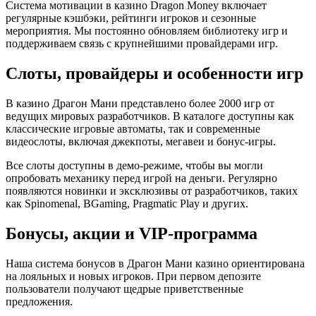
Система мотивации в казино Dragon Money включает
регулярные кэшбэки, рейтинги игроков и сезонные
мероприятия. Мы постоянно обновляем библиотеку игр и
поддерживаем связь с крупнейшими провайдерами игр.
Слоты, провайдеры и особенности игр
В казино Драгон Мани представлено более 2000 игр от
ведущих мировых разработчиков. В каталоге доступны как
классические игровые автоматы, так и современные
видеослоты, включая джекпоты, мегавеи и бонус-игры.
Все слоты доступны в демо-режиме, чтобы вы могли
опробовать механику перед игрой на деньги. Регулярно
появляются новинки и эксклюзивы от разработчиков, таких
как Spinomenal, BGaming, Pragmatic Play и других.
Бонусы, акции и VIP-программа
Наша система бонусов в Драгон Мани казино ориентирована
на лояльных и новых игроков. При первом депозите
пользователи получают щедрые приветственные
предложения.