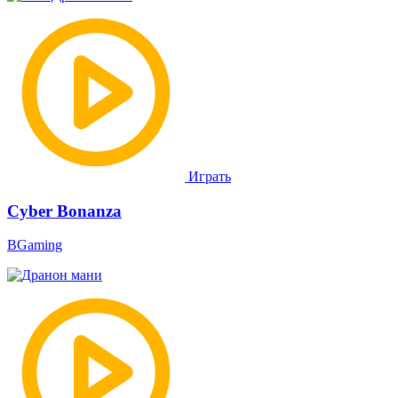
Играть
Cyber Bonanza
BGaming