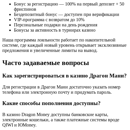
Бонус за регистрацию — 100% на первый депозит + 50
фриспинов
Бездепозитный бонус — доступен при верификации
VIP-программа с возвратом до 10%
Персональные подарки на день рождения
Бонусы за активность в турнирах казино
Наша программа лояльности работает по накопительной
системе, где каждый новый уровень открывает эксклюзивные
предложения и увеличенные лимиты на вывод.
Часто задаваемые вопросы
Как зарегистрироваться в казино Драгон Мани?
Для регистрации в Драгон Мани достаточно указать номер
телефона или электронную почту и придумать пароль.
Какие способы пополнения доступны?
В казино Dragon Money доступны банковские карты,
электронные кошельки, а также платежные системы вроде
QIWI и ЮMoney.