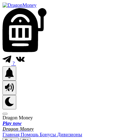
?
Dragon Money
Play now
Dragon Money
Главная
Помощь
Бонусы
Дивизионы