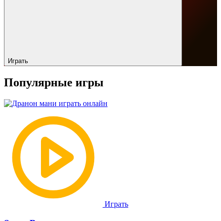
Играть
Популярные игры
Играть