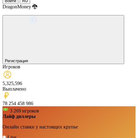
Войти
RU
DragonMoney
🐉
Регистрация
Игроков
5,325,596
Выплачено
78 254 458 986
3 269 игроков
Лайф диллеры
Онлайн ставки у настоящих крупье
Live