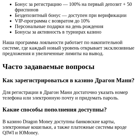
Бонус за регистрацию — 100% на первый депозит + 50
фриспинов
Бездепозитный бонус — доступен при верификации
VIP-программа с возвратом до 10%
Персональные подарки на день рождения
Бонусы за активность в турнирах казино
Наша программа лояльности работает по накопительной
системе, где каждый новый уровень открывает эксклюзивные
предложения и увеличенные лимиты на вывод.
Часто задаваемые вопросы
Как зарегистрироваться в казино Драгон Мани?
Для регистрации в Драгон Мани достаточно указать номер
телефона или электронную почту и придумать пароль.
Какие способы пополнения доступны?
В казино Dragon Money доступны банковские карты,
электронные кошельки, а также платежные системы вроде
QIWI и ЮMoney.