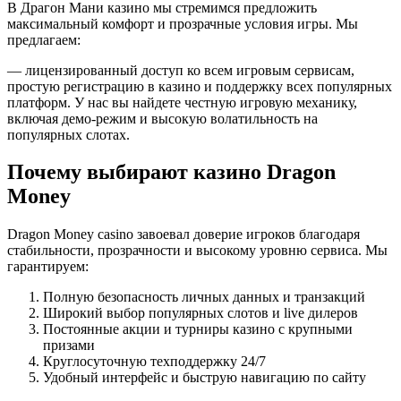
В Драгон Мани казино мы стремимся предложить
максимальный комфорт и прозрачные условия игры. Мы
предлагаем:
— лицензированный доступ ко всем игровым сервисам,
простую регистрацию в казино и поддержку всех популярных
платформ. У нас вы найдете честную игровую механику,
включая демо-режим и высокую волатильность на
популярных слотах.
Почему выбирают казино Dragon
Money
Dragon Money casino завоевал доверие игроков благодаря
стабильности, прозрачности и высокому уровню сервиса. Мы
гарантируем:
Полную безопасность личных данных и транзакций
Широкий выбор популярных слотов и live дилеров
Постоянные акции и турниры казино с крупными
призами
Круглосуточную техподдержку 24/7
Удобный интерфейс и быструю навигацию по сайту