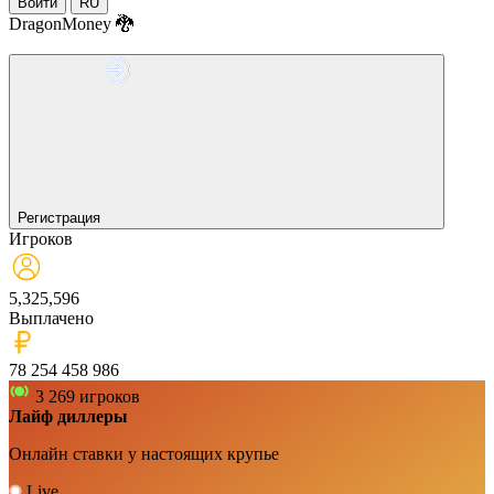
Войти
RU
DragonMoney
🐉
Регистрация
Игроков
5,325,596
Выплачено
78 254 458 986
3 269 игроков
Лайф диллеры
Онлайн ставки у настоящих крупье
Live