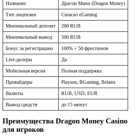
Название
Драгон Мани (Dragon Money)
Тип лицензии
Curacao eGaming
Минимальный депозит
200 RUB
Минимальный вывод
500 RUB
Бонус за регистрацию
100% + 50 фриспинов
Live-дилеры
Да
Мобильная версия
Полная поддержка
Провайдеры
Playson, BGaming, Belatra
Валюты
RUB, USD, EUR
Вывод средств
до 15 минут
Преимущества Dragon Money Casino
для игроков