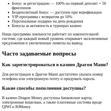
Бонус за регистрацию — 100% на первый депозит + 50
фриспинов
Бездепозитный бонус — доступен при верификации
VIP-программа с возвратом до 10%
Персональные подарки на день рождения
Бонусы за активность в турнирах казино
Наша программа лояльности работает по накопительной
системе, где каждый новый уровень открывает эксклюзивные
предложения и увеличенные лимиты на вывод.
Часто задаваемые вопросы
Как зарегистрироваться в казино Драгон Мани?
Для регистрации в Драгон Мани достаточно указать номер
телефона или электронную почту и придумать пароль.
Какие способы пополнения доступны?
В казино Dragon Money доступны банковские карты,
электронные кошельки, а также платежные системы вроде
QIWI и ЮMoney.