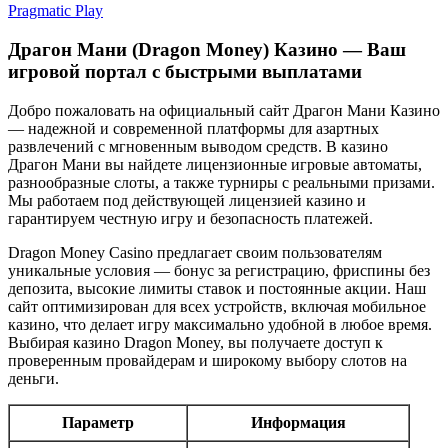
Pragmatic Play
Драгон Мани (Dragon Money) Казино — Ваш
игровой портал с быстрыми выплатами
Добро пожаловать на официальный сайт Драгон Мани Казино
— надежной и современной платформы для азартных
развлечений с мгновенным выводом средств. В казино
Драгон Мани вы найдете лицензионные игровые автоматы,
разнообразные слоты, а также турниры с реальными призами.
Мы работаем под действующей лицензией казино и
гарантируем честную игру и безопасность платежей.
Dragon Money Casino предлагает своим пользователям
уникальные условия — бонус за регистрацию, фриспины без
депозита, высокие лимиты ставок и постоянные акции. Наш
сайт оптимизирован для всех устройств, включая мобильное
казино, что делает игру максимально удобной в любое время.
Выбирая казино Dragon Money, вы получаете доступ к
проверенным провайдерам и широкому выбору слотов на
деньги.
Параметр
Информация