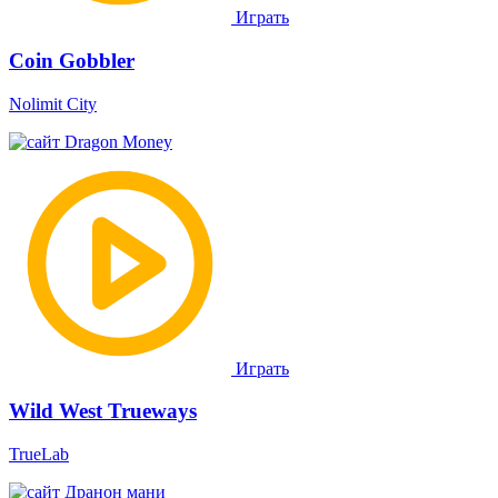
Играть
Coin Gobbler
Nolimit City
Играть
Wild West Trueways
TrueLab