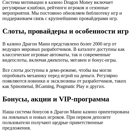
Система мотивации в казино Dragon Money включает
регулярные кэшбэки, рейтинги игроков и сезонные
мероприятия. Мы постоянно обновляем библиотеку игр и
поддерживаем связь с крупнейшими провайдерами игр.
Слоты, провайдеры и особенности игр
В казино Драгон Мани представлено более 2000 игр от
ведущих мировых разработчиков. В каталоге доступны как
классические игровые автоматы, так и современные
видеослоты, включая джекпоты, мегавеи и бонус-игры.
Все слоты доступны в демо-режиме, чтобы вы могли
опробовать механику перед игрой на деньги. Регулярно
появляются новинки и эксклюзивы от разработчиков, таких
как Spinomenal, BGaming, Pragmatic Play и других.
Бонусы, акции и VIP-программа
Наша система бонусов в Драгон Мани казино ориентирована
на лояльных и новых игроков. При первом депозите
пользователи получают щедрые приветственные
предложения.