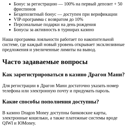
Бонус за регистрацию — 100% на первый депозит + 50
фриспинов
Бездепозитный бонус — доступен при верификации
VIP-программа с возвратом до 10%
Персональные подарки на день рождения
Бонусы за активность в турнирах казино
Наша программа лояльности работает по накопительной
системе, где каждый новый уровень открывает эксклюзивные
предложения и увеличенные лимиты на вывод.
Часто задаваемые вопросы
Как зарегистрироваться в казино Драгон Мани?
Для регистрации в Драгон Мани достаточно указать номер
телефона или электронную почту и придумать пароль.
Какие способы пополнения доступны?
В казино Dragon Money доступны банковские карты,
электронные кошельки, а также платежные системы вроде
QIWI и ЮMoney.