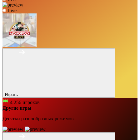
Live
Играть
4 256 игроков
Другие игры
Десятки разнообразных режимов