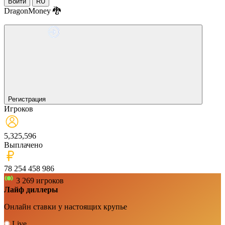
Войти
RU
DragonMoney
🐉
Регистрация
Игроков
5,325,596
Выплачено
78 254 458 986
3 269 игроков
Лайф диллеры
Онлайн ставки у настоящих крупье
Live