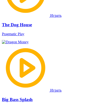
Играть
The Dog House
Pragmatic Play
Играть
Big Bass Splash