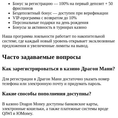
Бонус за регистрацию — 100% на первый депозит + 50
фриспинов
Бездепозитный бонус — доступен при верификации
VIP-программа с возвратом до 10%
Персональные подарки на день рождения
Бонусы за активность в турнирах казино
Наша программа лояльности работает по накопительной
системе, где каждый новый уровень открывает эксклюзивные
предложения и увеличенные лимиты на вывод.
Часто задаваемые вопросы
Как зарегистрироваться в казино Драгон Мани?
Для регистрации в Драгон Мани достаточно указать номер
телефона или электронную почту и придумать пароль.
Какие способы пополнения доступны?
В казино Dragon Money доступны банковские карты,
электронные кошельки, а также платежные системы вроде
QIWI и ЮMoney.