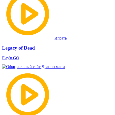
Играть
Legacy of Dead
Play'n GO