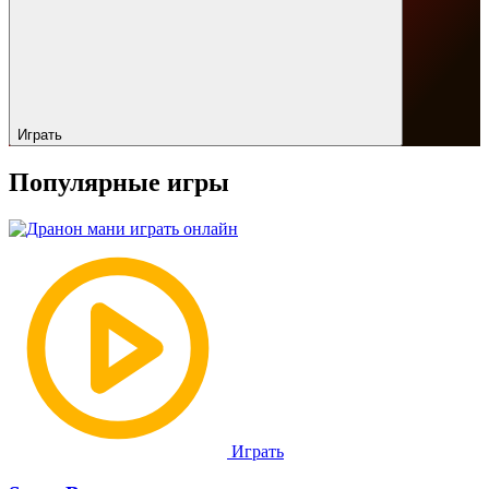
Играть
Популярные игры
Играть