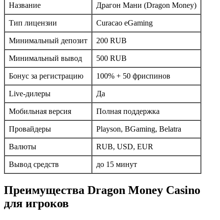
Название
Драгон Мани (Dragon Money)
Тип лицензии
Curacao eGaming
Минимальный депозит
200 RUB
Минимальный вывод
500 RUB
Бонус за регистрацию
100% + 50 фриспинов
Live-дилеры
Да
Мобильная версия
Полная поддержка
Провайдеры
Playson, BGaming, Belatra
Валюты
RUB, USD, EUR
Вывод средств
до 15 минут
Преимущества Dragon Money Casino
для игроков