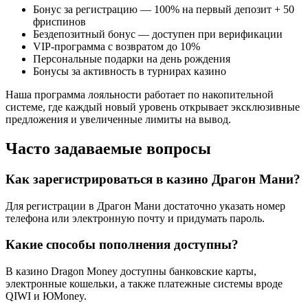
Бонус за регистрацию — 100% на первый депозит + 50
фриспинов
Бездепозитный бонус — доступен при верификации
VIP-программа с возвратом до 10%
Персональные подарки на день рождения
Бонусы за активность в турнирах казино
Наша программа лояльности работает по накопительной
системе, где каждый новый уровень открывает эксклюзивные
предложения и увеличенные лимиты на вывод.
Часто задаваемые вопросы
Как зарегистрироваться в казино Драгон Мани?
Для регистрации в Драгон Мани достаточно указать номер
телефона или электронную почту и придумать пароль.
Какие способы пополнения доступны?
В казино Dragon Money доступны банковские карты,
электронные кошельки, а также платежные системы вроде
QIWI и ЮMoney.