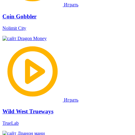
Играть
Coin Gobbler
Nolimit City
Играть
Wild West Trueways
TrueLab