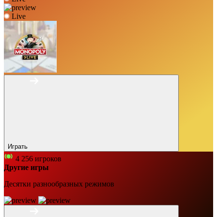
Live
Играть
4 256 игроков
Другие игры
Десятки разнообразных режимов