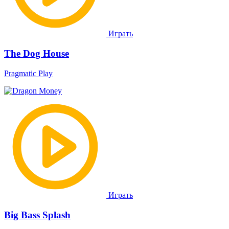
Играть
The Dog House
Pragmatic Play
Играть
Big Bass Splash