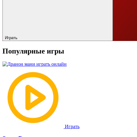
Играть
Популярные игры
Играть