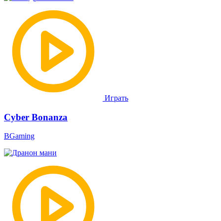
Играть
Cyber Bonanza
BGaming