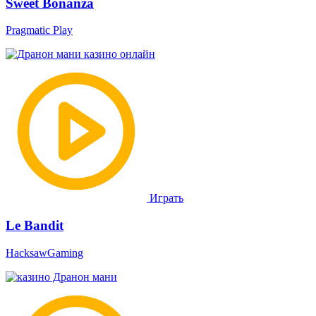
Sweet Bonanza
Pragmatic Play
Играть
Le Bandit
HacksawGaming